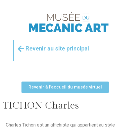
Revenir au site principal
Revenir à l'accueil du musée virtuel
TICHON Charles
Charles Tichon est un affichiste qui appartient au style