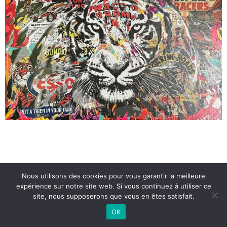
Nous utilisons des cookies pour vous garantir la meilleure
expérience sur notre site web. Si vous continuez à utiliser ce
site, nous supposerons que vous en êtes satisfait.
OK