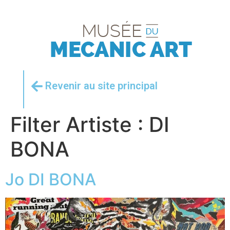
Revenir au site principal
Filter Artiste :
DI
BONA
Jo DI BONA