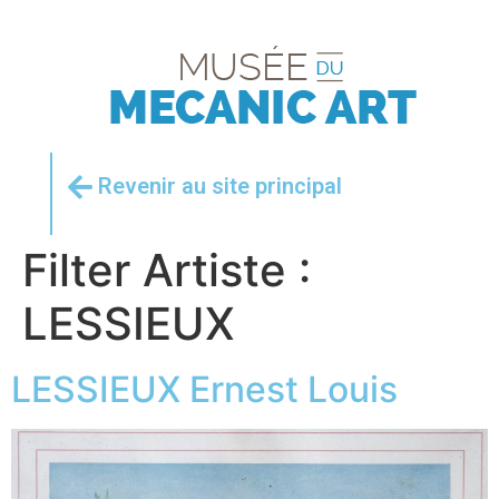
Revenir au site principal
Filter Artiste :
LESSIEUX
LESSIEUX Ernest Louis