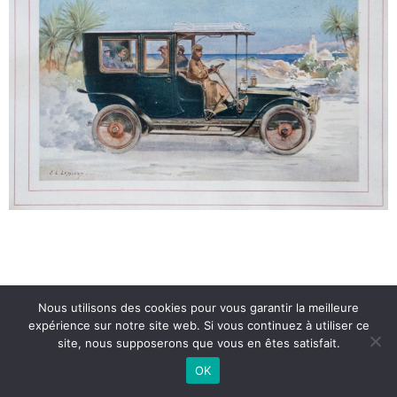
Nous utilisons des cookies pour vous garantir la meilleure
expérience sur notre site web. Si vous continuez à utiliser ce
site, nous supposerons que vous en êtes satisfait.
OK