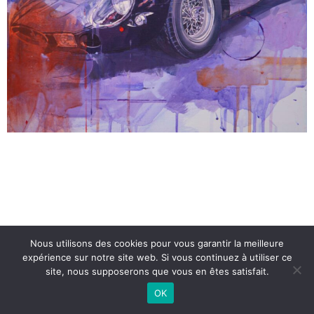
Nous utilisons des cookies pour vous garantir la meilleure
expérience sur notre site web. Si vous continuez à utiliser ce
site, nous supposerons que vous en êtes satisfait.
OK