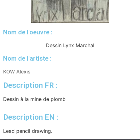
Nom de l'oeuvre :
Dessin Lynx Marchal
Nom de l'artiste :
KOW Alexis
Description FR :
Dessin à la mine de plomb
Description EN :
Lead pencil drawing.