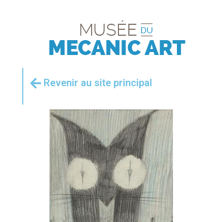
Revenir au site principal