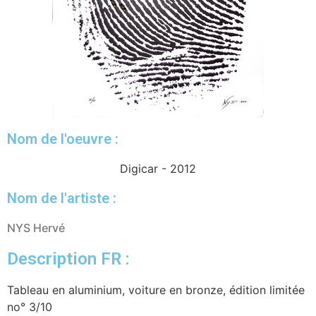
Nom de l'oeuvre :
Digicar - 2012
Nom de l'artiste :
NYS Hervé
Description FR :
Tableau en aluminium, voiture en bronze, édition limitée
no° 3/10