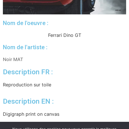
Nom de l'oeuvre :
Ferrari Dino GT
Nom de l'artiste :
Noir MAT
Description FR :
Reproduction sur toile
Description EN :
Digigraph print on canvas