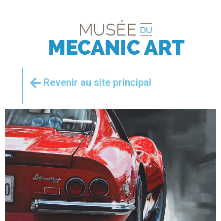
Revenir au site principal