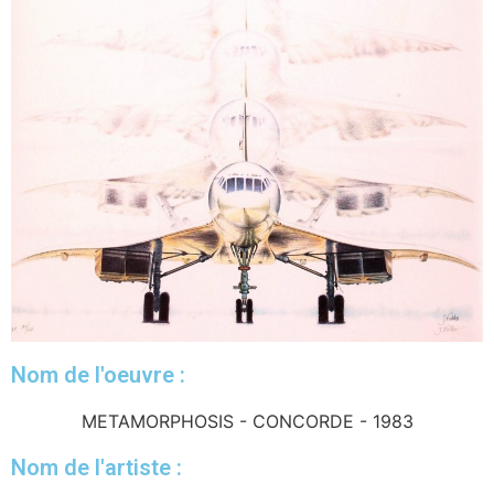
Nom de l'oeuvre :
METAMORPHOSIS - CONCORDE - 1983
Nom de l'artiste :