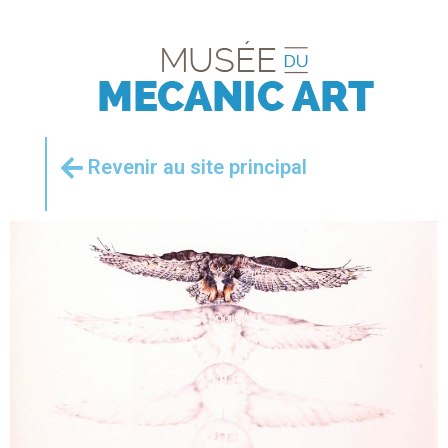
Revenir au site principal