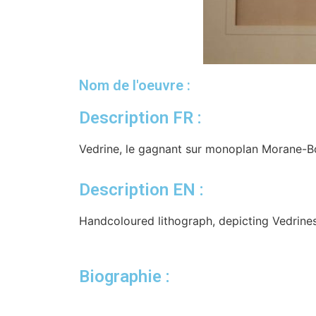
Nom de l'oeuvre :
Description FR :
Vedrine, le gagnant sur monoplan Morane-Bo
Description EN :
Handcoloured lithograph, depicting Vedrine
Biographie :