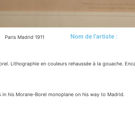
Nom de l'artiste :
Paris Madrid 1911
rel. Lithographie en couleurs rehaussée à la gouache. Enc
s in his Morane-Borel monoplane on his way to Madrid.