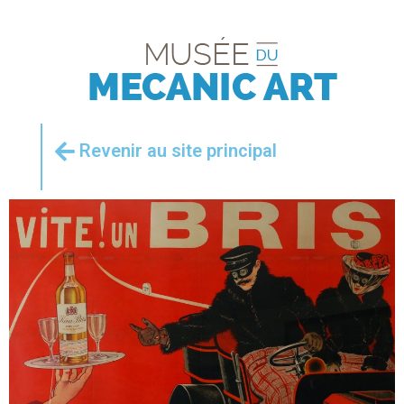
Revenir au site principal