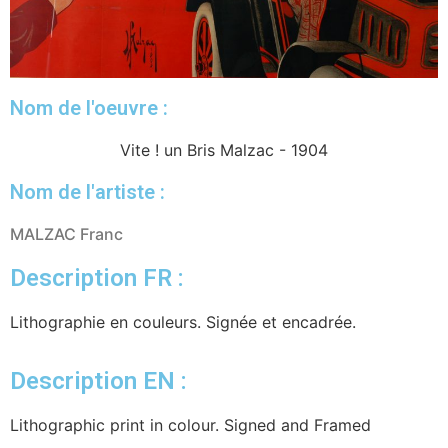
Nom de l'oeuvre :
Vite ! un Bris Malzac - 1904
Nom de l'artiste :
MALZAC Franc
Description FR :
Lithographie en couleurs. Signée et encadrée.
Description EN :
Lithographic print in colour. Signed and Framed