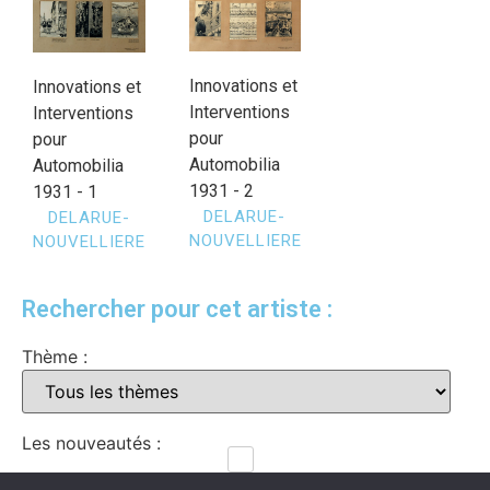
Innovations et
Innovations et
Interventions
Interventions
pour
pour
Automobilia
Automobilia
1931 - 2
1931 - 1
DELARUE-
DELARUE-
NOUVELLIERE
NOUVELLIERE
Rechercher pour cet artiste :
Thème :
Les nouveautés :