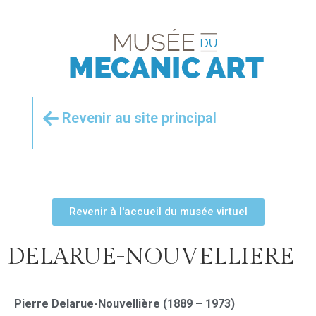
Revenir au site principal
Revenir à l'accueil du musée virtuel
DELARUE-NOUVELLIERE
Pierre Delarue-Nouvellière (1889 – 1973)