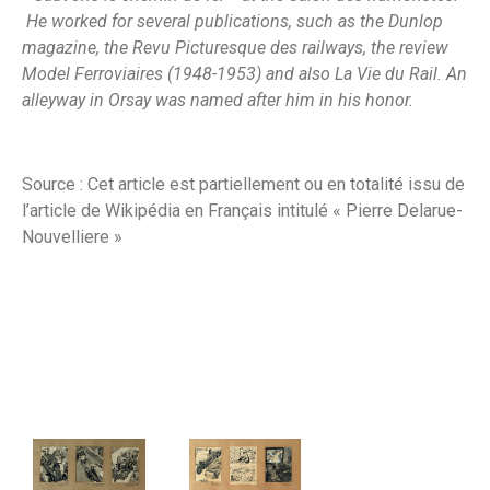
He worked for several publications, such as the Dunlop
magazine, the Revu Picturesque des railways, the review
Model Ferroviaires (1948-1953) and also La Vie du Rail. An
alleyway in Orsay was named after him in his honor.
Source : Cet article est partiellement ou en totalité issu de
l’article de Wikipédia en Français intitulé « Pierre Delarue-
Nouvelliere »